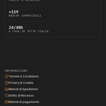
CODICI A CATALOGO
+119
MARCHE COMPATIBILI
24/48h
A CASA IN TUTTA ITALIA
INFORMAZIONI
Termini e Condizioni
Privacy & Cookie
Metodi di Spedizioni
Diritto di Recesso
Metodi di pagamento