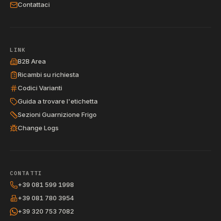
Contattaci
LINK
B2B Area
Ricambi su richiesta
Codici Varianti
Guida a trovare l'etichetta
Sezioni Guarnizione Frigo
Change Logs
CONTATTI
+39 081 599 1998
+39 081 780 3954
+39 320 753 7082