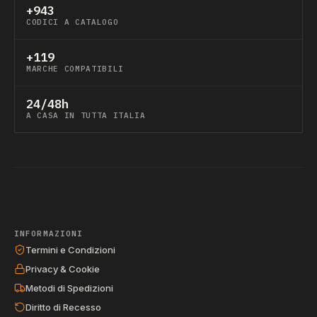
+943
CODICI A CATALOGO
+119
MARCHE COMPATIBILI
24/48h
A CASA IN TUTTA ITALIA
INFORMAZIONI
Termini e Condizioni
Privacy & Cookie
Metodi di Spedizioni
Diritto di Recesso