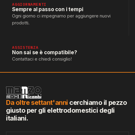
AGGIORNAMENTI
Sempre al passo con i tempi
Ogni giorno ci impegnamo per aggiungere nuovi
prodotti.
ASSISTENZA
Non sai se è compatibile?
Contattaci e chiedi consiglio!
Da oltre settant'anni
cerchiamo il pezzo
giusto per gli elettrodomestici degli
italiani.