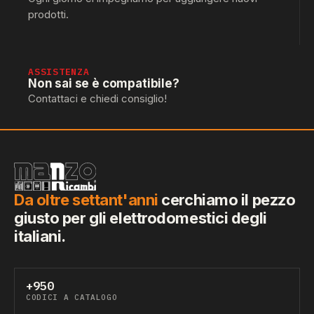
prodotti.
ASSISTENZA
Non sai se è compatibile?
Contattaci e chiedi consiglio!
Da oltre settant'anni
cerchiamo il pezzo
giusto per gli elettrodomestici degli
italiani.
+950
CODICI A CATALOGO