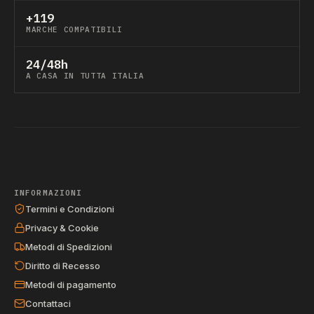
+119
MARCHE COMPATIBILI
24/48h
A CASA IN TUTTA ITALIA
INFORMAZIONI
Termini e Condizioni
Privacy & Cookie
Metodi di Spedizioni
Diritto di Recesso
Metodi di pagamento
Contattaci