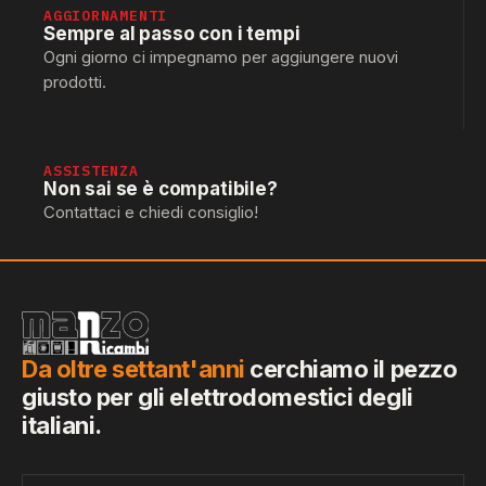
AGGIORNAMENTI
Sempre al passo con i tempi
Ogni giorno ci impegnamo per aggiungere nuovi
prodotti.
ASSISTENZA
Non sai se è compatibile?
Contattaci e chiedi consiglio!
Da oltre settant'anni
cerchiamo il pezzo
giusto per gli elettrodomestici degli
italiani.