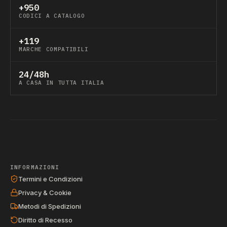
+950
CODICI A CATALOGO
+119
MARCHE COMPATIBILI
24/48h
A CASA IN TUTTA ITALIA
INFORMAZIONI
Termini e Condizioni
Privacy & Cookie
Metodi di Spedizioni
Diritto di Recesso