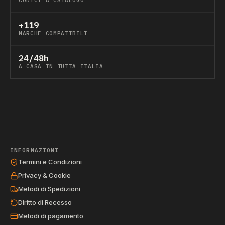
CODICI A CATALOGO
+119
MARCHE COMPATIBILI
24/48h
A CASA IN TUTTA ITALIA
INFORMAZIONI
Termini e Condizioni
Privacy & Cookie
Metodi di Spedizioni
Diritto di Recesso
Metodi di pagamento