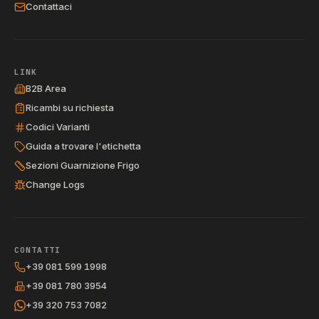
Contattaci
LINK
B2B Area
Ricambi su richiesta
Codici Varianti
Guida a trovare l'etichetta
Sezioni Guarnizione Frigo
Change Logs
CONTATTI
+39 081 599 1998
+39 081 780 3954
+39 320 753 7082