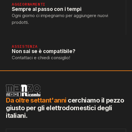
AGGIORNAMENTI
Sempre al passo con i tempi
Ogni giorno ci impegnamo per aggiungere nuovi
prodotti.
ASSISTENZA
Non sai se è compatibile?
Contattaci e chiedi consiglio!
Da oltre settant'anni
cerchiamo il pezzo
giusto per gli elettrodomestici degli
italiani.