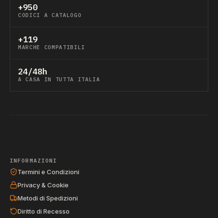
+950
CODICI A CATALOGO
+119
MARCHE COMPATIBILI
24/48h
A CASA IN TUTTA ITALIA
INFORMAZIONI
Termini e Condizioni
Privacy & Cookie
Metodi di Spedizioni
Diritto di Recesso