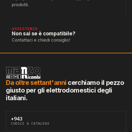
prodotti.
ASSISTENZA
Non sai se è compatibile?
Contattaci e chiedi consiglio!
Da oltre settant'anni
cerchiamo il pezzo
giusto per gli elettrodomestici degli
italiani.
+943
CODICI A CATALOGO