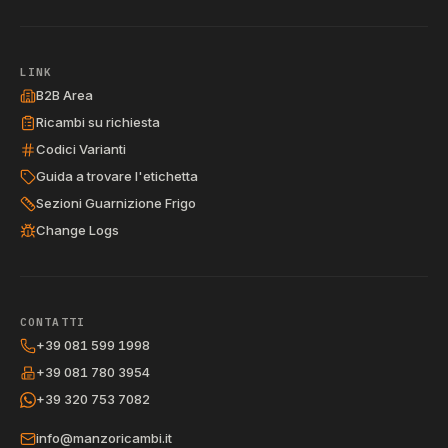
LINK
B2B Area
Ricambi su richiesta
Codici Varianti
Guida a trovare l'etichetta
Sezioni Guarnizione Frigo
Change Logs
CONTATTI
+39 081 599 1998
+39 081 780 3954
+39 320 753 7082
info@manzoricambi.it