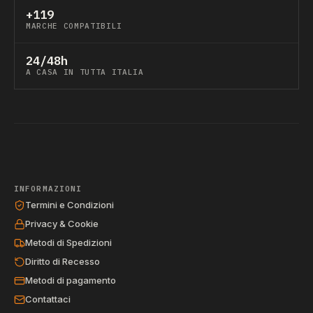
+119
MARCHE COMPATIBILI
24/48h
A CASA IN TUTTA ITALIA
INFORMAZIONI
Termini e Condizioni
Privacy & Cookie
Metodi di Spedizioni
Diritto di Recesso
Metodi di pagamento
Contattaci