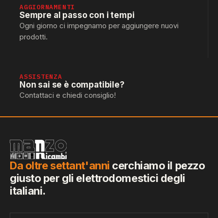
AGGIORNAMENTI
Sempre al passo con i tempi
Ogni giorno ci impegnamo per aggiungere nuovi
prodotti.
ASSISTENZA
Non sai se è compatibile?
Contattaci e chiedi consiglio!
Da oltre settant'anni
cerchiamo il pezzo
giusto per gli elettrodomestici degli
italiani.