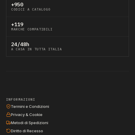
+950
CODICI A CATALOGO
+119
MARCHE COMPATIBILI
24/48h
A CASA IN TUTTA ITALIA
INFORMAZIONI
Termini e Condizioni
Privacy & Cookie
Metodi di Spedizioni
Diritto di Recesso