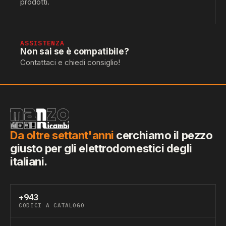
prodotti.
ASSISTENZA
Non sai se è compatibile?
Contattaci e chiedi consiglio!
Da oltre settant'anni
cerchiamo il pezzo
giusto per gli elettrodomestici degli
italiani.
+943
CODICI A CATALOGO