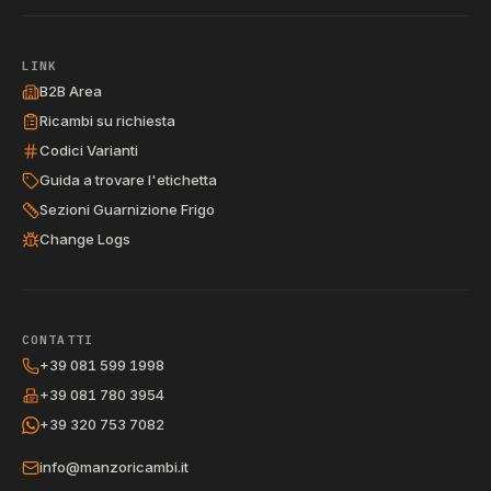
LINK
B2B Area
Ricambi su richiesta
Codici Varianti
Guida a trovare l'etichetta
Sezioni Guarnizione Frigo
Change Logs
CONTATTI
+39 081 599 1998
+39 081 780 3954
+39 320 753 7082
info@manzoricambi.it