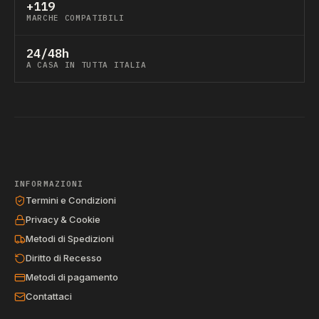
+119
MARCHE COMPATIBILI
24/48h
A CASA IN TUTTA ITALIA
INFORMAZIONI
Termini e Condizioni
Privacy & Cookie
Metodi di Spedizioni
Diritto di Recesso
Metodi di pagamento
Contattaci