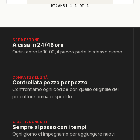
RICAMBI 1–1 DI 1
SPEDIZIONE
A casa in 24/48 ore
Ordini entro le 10:00, il pacco parte lo stesso giorno.
COMPATIBILITÀ
Controllata pezzo per pezzo
Confrontiamo ogni codice con quello originale del
produttore prima di spedirlo.
AGGIORNAMENTI
Sempre al passo con i tempi
Ogni giorno ci impegnamo per aggiungere nuovi