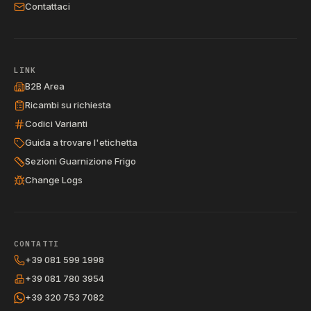
Contattaci
LINK
B2B Area
Ricambi su richiesta
Codici Varianti
Guida a trovare l'etichetta
Sezioni Guarnizione Frigo
Change Logs
CONTATTI
+39 081 599 1998
+39 081 780 3954
+39 320 753 7082