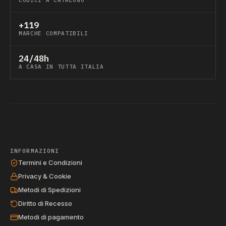
CODICI A CATALOGO
+119
MARCHE COMPATIBILI
24/48h
A CASA IN TUTTA ITALIA
INFORMAZIONI
Termini e Condizioni
Privacy & Cookie
Metodi di Spedizioni
Diritto di Recesso
Metodi di pagamento