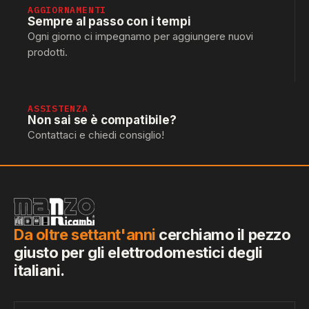
AGGIORNAMENTI
Sempre al passo con i tempi
Ogni giorno ci impegnamo per aggiungere nuovi
prodotti.
ASSISTENZA
Non sai se è compatibile?
Contattaci e chiedi consiglio!
Da oltre settant'anni
cerchiamo il pezzo
giusto per gli elettrodomestici degli
italiani.