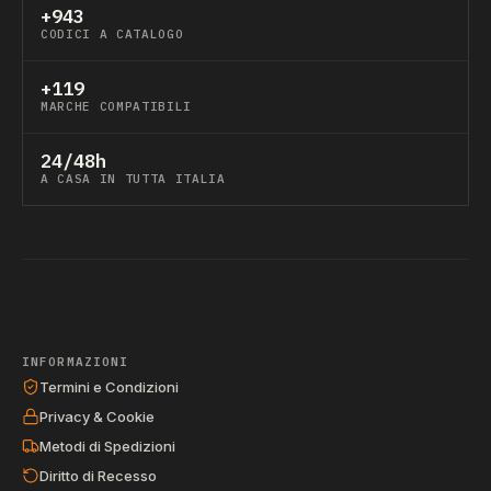
+943
CODICI A CATALOGO
+119
MARCHE COMPATIBILI
24/48h
A CASA IN TUTTA ITALIA
INFORMAZIONI
Termini e Condizioni
Privacy & Cookie
Metodi di Spedizioni
Diritto di Recesso