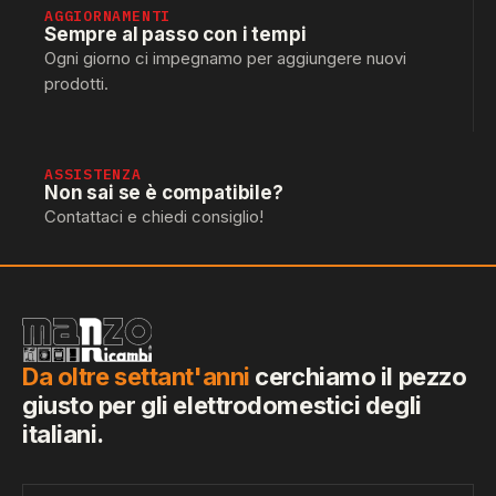
AGGIORNAMENTI
Sempre al passo con i tempi
Ogni giorno ci impegnamo per aggiungere nuovi
prodotti.
ASSISTENZA
Non sai se è compatibile?
Contattaci e chiedi consiglio!
Da oltre settant'anni
cerchiamo il pezzo
giusto per gli elettrodomestici degli
italiani.