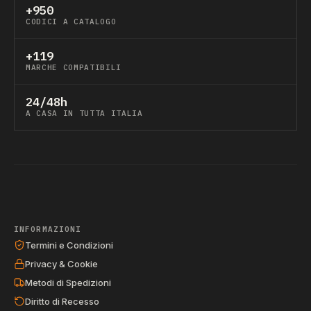
+950
CODICI A CATALOGO
+119
MARCHE COMPATIBILI
24/48h
A CASA IN TUTTA ITALIA
INFORMAZIONI
Termini e Condizioni
Privacy & Cookie
Metodi di Spedizioni
Diritto di Recesso