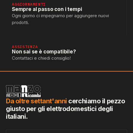
AGGIORNAMENTI
Sempre al passo con i tempi
Ogni giorno ci impegnamo per aggiungere nuovi
prodotti.
ASSISTENZA
Non sai se è compatibile?
Contattaci e chiedi consiglio!
Da oltre settant'anni
cerchiamo il pezzo
giusto per gli elettrodomestici degli
italiani.