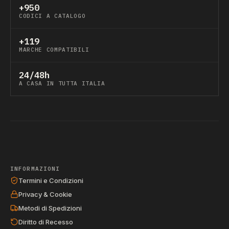
+950
CODICI A CATALOGO
+119
MARCHE COMPATIBILI
24/48h
A CASA IN TUTTA ITALIA
INFORMAZIONI
Termini e Condizioni
Privacy & Cookie
Metodi di Spedizioni
Diritto di Recesso