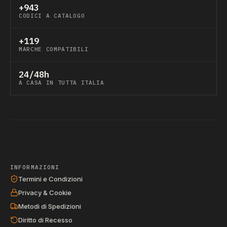
+943
CODICI A CATALOGO
+119
MARCHE COMPATIBILI
24/48h
A CASA IN TUTTA ITALIA
INFORMAZIONI
Termini e Condizioni
Privacy & Cookie
Metodi di Spedizioni
Diritto di Recesso