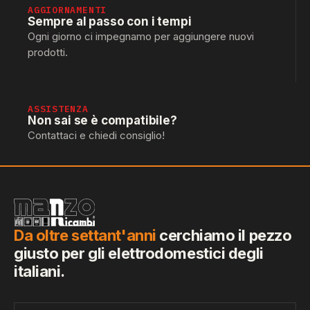
AGGIORNAMENTI
Sempre al passo con i tempi
Ogni giorno ci impegnamo per aggiungere nuovi
prodotti.
ASSISTENZA
Non sai se è compatibile?
Contattaci e chiedi consiglio!
Da oltre settant'anni
cerchiamo il pezzo
giusto per gli elettrodomestici degli
italiani.