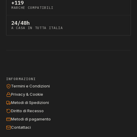
+119
MARCHE COMPATIBILI
24/48h
A CASA IN TUTTA ITALIA
INFORMAZIONI
Termini e Condizioni
Privacy & Cookie
Metodi di Spedizioni
Diritto di Recesso
Metodi di pagamento
Contattaci