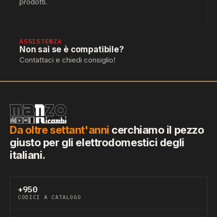
prodotti.
ASSISTENZA
Non sai se è compatibile?
Contattaci e chiedi consiglio!
Da oltre settant'anni
cerchiamo il pezzo
giusto per gli elettrodomestici degli
italiani.
+950
CODICI A CATALOGO