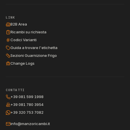
LINK
B2B Area
Ricambi su richiesta
Codici Varianti
Guida a trovare l'etichetta
Sezioni Guarnizione Frigo
Change Logs
CONTATTI
+39 081 599 1998
+39 081 780 3954
+39 320 753 7082
info@manzoricambi.it