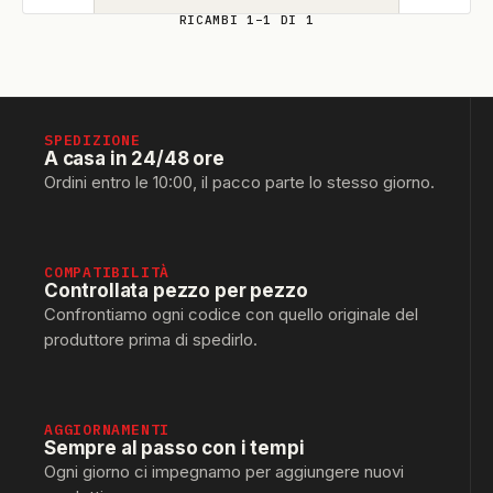
RICAMBI 1–1 DI 1
SPEDIZIONE
A casa in 24/48 ore
Ordini entro le 10:00, il pacco parte lo stesso giorno.
COMPATIBILITÀ
Controllata pezzo per pezzo
Confrontiamo ogni codice con quello originale del
produttore prima di spedirlo.
AGGIORNAMENTI
Sempre al passo con i tempi
Ogni giorno ci impegnamo per aggiungere nuovi