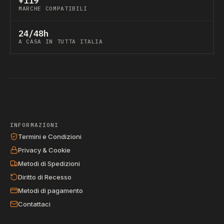
+119
MARCHE COMPATIBILI
24/48h
A CASA IN TUTTA ITALIA
INFORMAZIONI
Termini e Condizioni
Privacy & Cookie
Metodi di Spedizioni
Diritto di Recesso
Metodi di pagamento
Contattaci