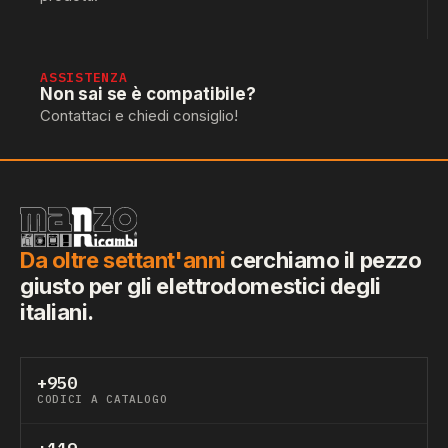
ASSISTENZA
Non sai se è compatibile?
Contattaci e chiedi consiglio!
Da oltre settant'anni
cerchiamo il pezzo
giusto per gli elettrodomestici degli
italiani.
+950
CODICI A CATALOGO