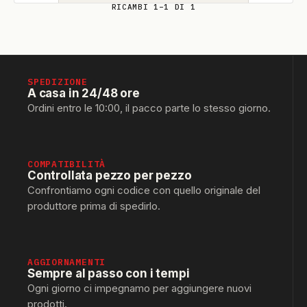
RICAMBI 1–1 DI 1
SPEDIZIONE
A casa in 24/48 ore
Ordini entro le 10:00, il pacco parte lo stesso giorno.
COMPATIBILITÀ
Controllata pezzo per pezzo
Confrontiamo ogni codice con quello originale del
produttore prima di spedirlo.
AGGIORNAMENTI
Sempre al passo con i tempi
Ogni giorno ci impegnamo per aggiungere nuovi
prodotti.