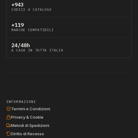
+943
CODICI A CATALOGO
+119
MARCHE COMPATIBILI
24/48h
A CASA IN TUTTA ITALIA
INFORMAZIONI
Termini e Condizioni
Privacy & Cookie
Metodi di Spedizioni
Diritto di Recesso