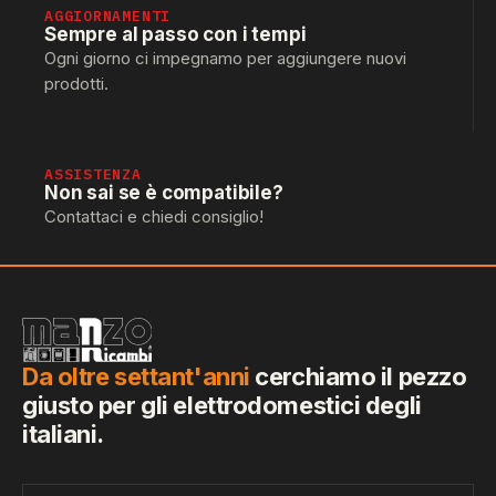
AGGIORNAMENTI
Sempre al passo con i tempi
Ogni giorno ci impegnamo per aggiungere nuovi
prodotti.
ASSISTENZA
Non sai se è compatibile?
Contattaci e chiedi consiglio!
Da oltre settant'anni
cerchiamo il pezzo
giusto per gli elettrodomestici degli
italiani.