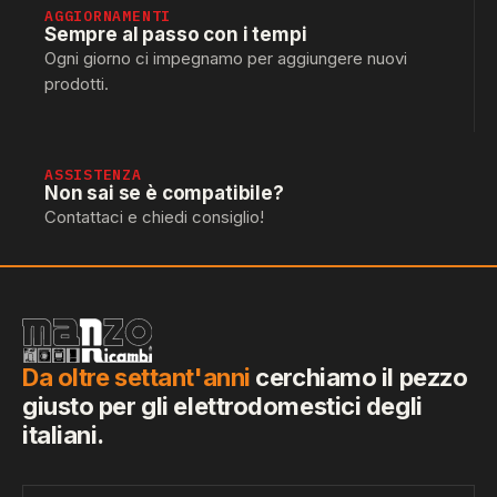
AGGIORNAMENTI
Sempre al passo con i tempi
Ogni giorno ci impegnamo per aggiungere nuovi
prodotti.
ASSISTENZA
Non sai se è compatibile?
Contattaci e chiedi consiglio!
Da oltre settant'anni
cerchiamo il pezzo
giusto per gli elettrodomestici degli
italiani.