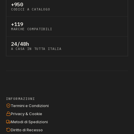
+950
CODICI A CATALOGO
+119
MARCHE COMPATIBILI
24/48h
A CASA IN TUTTA ITALIA
INFORMAZIONI
Termini e Condizioni
Privacy & Cookie
Metodi di Spedizioni
Diritto di Recesso