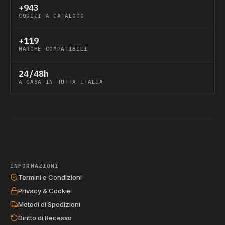
+943
CODICI A CATALOGO
+119
MARCHE COMPATIBILI
24/48h
A CASA IN TUTTA ITALIA
INFORMAZIONI
Termini e Condizioni
Privacy & Cookie
Metodi di Spedizioni
Diritto di Recesso