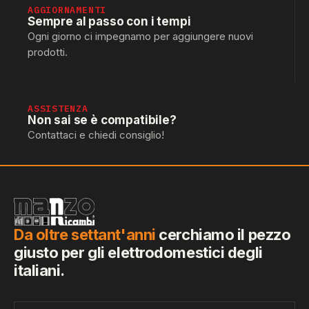
AGGIORNAMENTI
Sempre al passo con i tempi
Ogni giorno ci impegnamo per aggiungere nuovi
prodotti.
ASSISTENZA
Non sai se è compatibile?
Contattaci e chiedi consiglio!
Da oltre settant'anni
cerchiamo il pezzo
giusto per gli elettrodomestici degli
italiani.