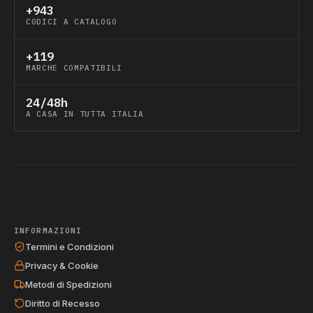
+943
CODICI A CATALOGO
+119
MARCHE COMPATIBILI
24/48h
A CASA IN TUTTA ITALIA
INFORMAZIONI
Termini e Condizioni
Privacy & Cookie
Metodi di Spedizioni
Diritto di Recesso