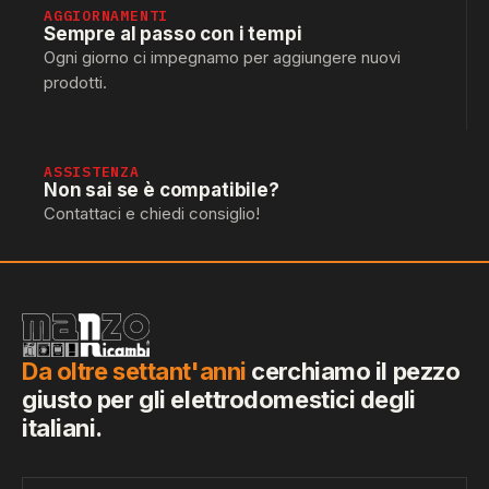
AGGIORNAMENTI
Sempre al passo con i tempi
Ogni giorno ci impegnamo per aggiungere nuovi
prodotti.
ASSISTENZA
Non sai se è compatibile?
Contattaci e chiedi consiglio!
Da oltre settant'anni
cerchiamo il pezzo
giusto per gli elettrodomestici degli
italiani.