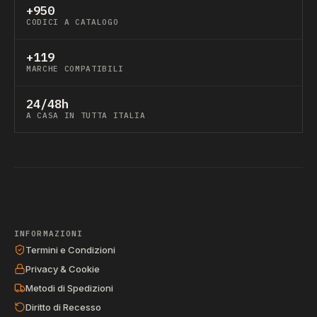
+950
CODICI A CATALOGO
+119
MARCHE COMPATIBILI
24/48h
A CASA IN TUTTA ITALIA
INFORMAZIONI
Termini e Condizioni
Privacy & Cookie
Metodi di Spedizioni
Diritto di Recesso