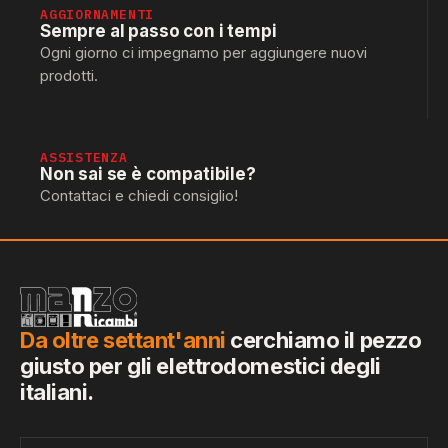
AGGIORNAMENTI
Sempre al passo con i tempi
Ogni giorno ci impegnamo per aggiungere nuovi
prodotti.
ASSISTENZA
Non sai se è compatibile?
Contattaci e chiedi consiglio!
Da oltre settant'anni
cerchiamo il pezzo
giusto per gli elettrodomestici degli
italiani.