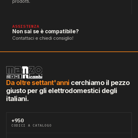
prodotti.
ASSISTENZA
Non sai se è compatibile?
Contattaci e chiedi consiglio!
Da oltre settant'anni
cerchiamo il pezzo
giusto per gli elettrodomestici degli
italiani.
+950
CODICI A CATALOGO