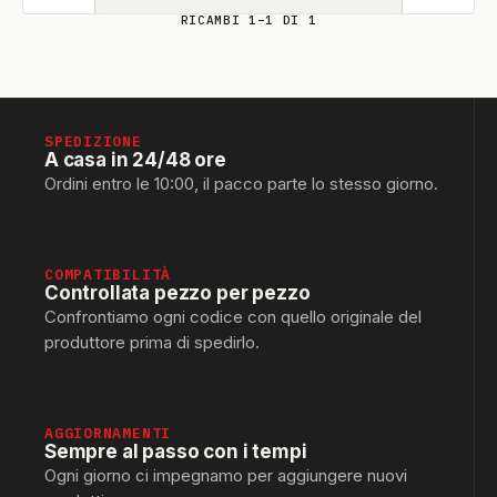
RICAMBI 1–1 DI 1
SPEDIZIONE
A casa in 24/48 ore
Ordini entro le 10:00, il pacco parte lo stesso giorno.
COMPATIBILITÀ
Controllata pezzo per pezzo
Confrontiamo ogni codice con quello originale del
produttore prima di spedirlo.
AGGIORNAMENTI
Sempre al passo con i tempi
Ogni giorno ci impegnamo per aggiungere nuovi