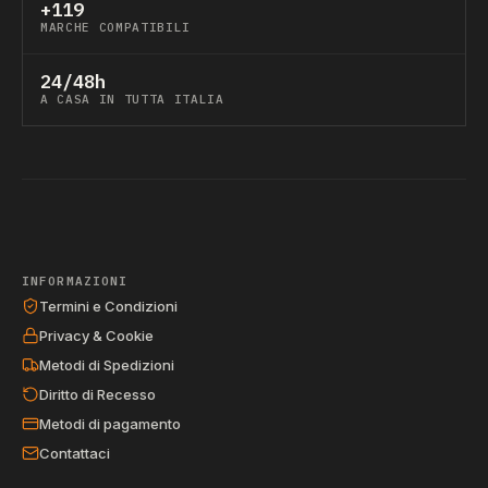
+119
MARCHE COMPATIBILI
24/48h
A CASA IN TUTTA ITALIA
INFORMAZIONI
Termini e Condizioni
Privacy & Cookie
Metodi di Spedizioni
Diritto di Recesso
Metodi di pagamento
Contattaci