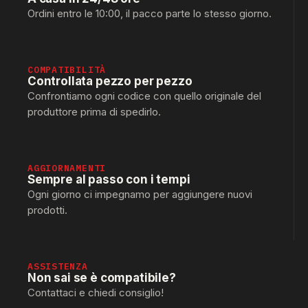
Ordini entro le 10:00, il pacco parte lo stesso giorno.
COMPATIBILITÀ
Controllata pezzo per pezzo
Confrontiamo ogni codice con quello originale del
produttore prima di spedirlo.
AGGIORNAMENTI
Sempre al passo con i tempi
Ogni giorno ci impegnamo per aggiungere nuovi
prodotti.
ASSISTENZA
Non sai se è compatibile?
Contattaci e chiedi consiglio!