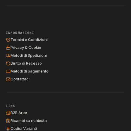
INFORMAZIONI
Termini e Condizioni
Privacy & Cookie
Metodi di Spedizioni
Diritto di Recesso
Metodi di pagamento
Contattaci
LINK
B2B Area
Ricambi su richiesta
Codici Varianti