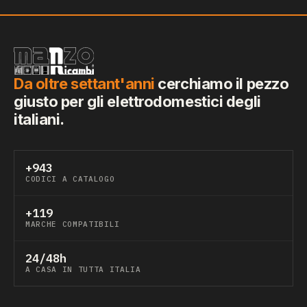
Da oltre settant'anni
cerchiamo il pezzo
giusto per gli elettrodomestici degli
italiani.
+943
CODICI A CATALOGO
+119
MARCHE COMPATIBILI
24/48h
A CASA IN TUTTA ITALIA