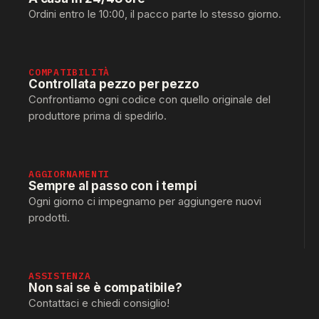
Ordini entro le 10:00, il pacco parte lo stesso giorno.
COMPATIBILITÀ
Controllata pezzo per pezzo
Confrontiamo ogni codice con quello originale del
produttore prima di spedirlo.
AGGIORNAMENTI
Sempre al passo con i tempi
Ogni giorno ci impegnamo per aggiungere nuovi
prodotti.
ASSISTENZA
Non sai se è compatibile?
Contattaci e chiedi consiglio!