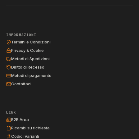
INFORMAZIONI
Termini e Condizioni
Privacy & Cookie
Metodi di Spedizioni
Diritto di Recesso
Metodi di pagamento
Contattaci
LINK
B2B Area
Ricambi su richiesta
Codici Varianti