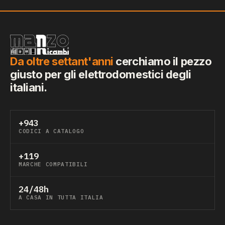
Da oltre settant'anni
cerchiamo il pezzo
giusto per gli elettrodomestici degli
italiani.
+943
CODICI A CATALOGO
+119
MARCHE COMPATIBILI
24/48h
A CASA IN TUTTA ITALIA