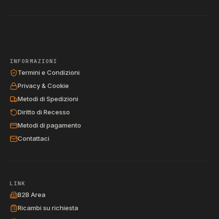
INFORMAZIONI
Termini e Condizioni
Privacy & Cookie
Metodi di Spedizioni
Diritto di Recesso
Metodi di pagamento
Contattaci
LINK
B2B Area
Ricambi su richiesta