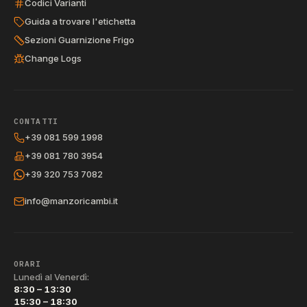
Codici Varianti
Guida a trovare l'etichetta
Sezioni Guarnizione Frigo
Change Logs
CONTATTI
+39 081 599 1998
+39 081 780 3954
+39 320 753 7082
info@manzoricambi.it
ORARI
Lunedì al Venerdì:
8:30 – 13:30
15:30 – 18:30