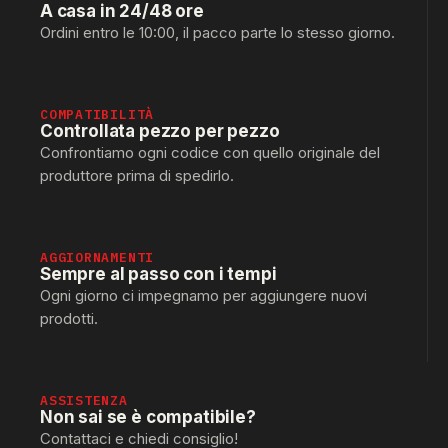
A casa in 24/48 ore
Ordini entro le 10:00, il pacco parte lo stesso giorno.
COMPATIBILITÀ
Controllata pezzo per pezzo
Confrontiamo ogni codice con quello originale del
produttore prima di spedirlo.
AGGIORNAMENTI
Sempre al passo con i tempi
Ogni giorno ci impegnamo per aggiungere nuovi
prodotti.
ASSISTENZA
Non sai se è compatibile?
Contattaci e chiedi consiglio!