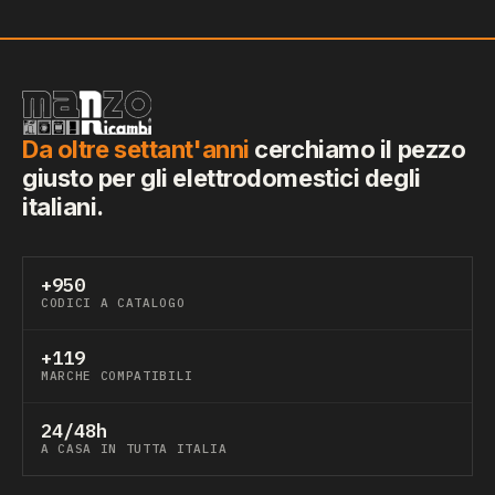
Da oltre settant'anni
cerchiamo il pezzo
giusto per gli elettrodomestici degli
italiani.
+950
CODICI A CATALOGO
+119
MARCHE COMPATIBILI
24/48h
A CASA IN TUTTA ITALIA