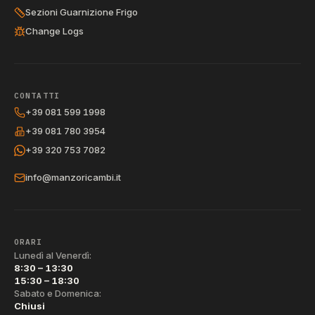
Sezioni Guarnizione Frigo
Change Logs
CONTATTI
+39 081 599 1998
+39 081 780 3954
+39 320 753 7082
info@manzoricambi.it
ORARI
Lunedì al Venerdì:
8:30 – 13:30
15:30 – 18:30
Sabato e Domenica:
Chiusi