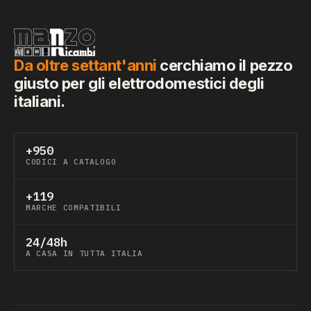
Da oltre settant'anni
cerchiamo il pezzo
giusto per gli elettrodomestici degli
italiani.
+950
CODICI A CATALOGO
+119
MARCHE COMPATIBILI
24/48h
A CASA IN TUTTA ITALIA