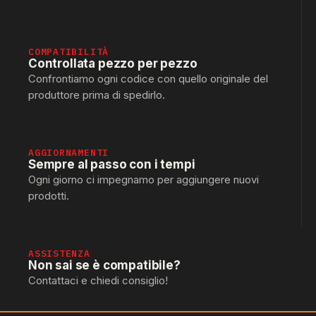
COMPATIBILITÀ
Controllata pezzo per pezzo
Confrontiamo ogni codice con quello originale del
produttore prima di spedirlo.
AGGIORNAMENTI
Sempre al passo con i tempi
Ogni giorno ci impegnamo per aggiungere nuovi
prodotti.
ASSISTENZA
Non sai se è compatibile?
Contattaci e chiedi consiglio!