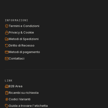
INFORMAZIONI
Termini e Condizioni
Privacy & Cookie
Metodi di Spedizioni
Diritto di Recesso
Metodi di pagamento
Contattaci
LINK
B2B Area
Ricambi su richiesta
Codici Varianti
Guida a trovare l'etichetta