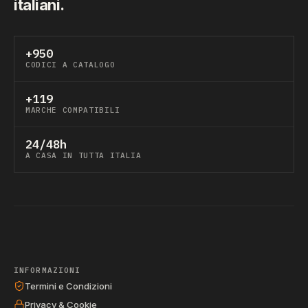
italiani.
+950
CODICI A CATALOGO
+119
MARCHE COMPATIBILI
24/48h
A CASA IN TUTTA ITALIA
INFORMAZIONI
Termini e Condizioni
Privacy & Cookie