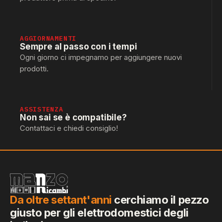
AGGIORNAMENTI
Sempre al passo con i tempi
Ogni giorno ci impegnamo per aggiungere nuovi
prodotti.
ASSISTENZA
Non sai se è compatibile?
Contattaci e chiedi consiglio!
Da oltre settant'anni
cerchiamo il pezzo
giusto per gli elettrodomestici degli