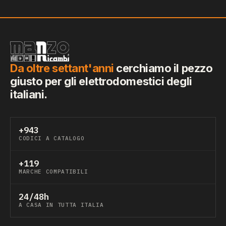
Da oltre settant'anni
cerchiamo il pezzo
giusto per gli elettrodomestici degli
italiani.
+943
CODICI A CATALOGO
+119
MARCHE COMPATIBILI
24/48h
A CASA IN TUTTA ITALIA