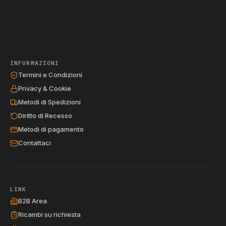
INFORMAZIONI
Termini e Condizioni
Privacy & Cookie
Metodi di Spedizioni
Diritto di Recesso
Metodi di pagamento
Contattaci
LINK
B2B Area
Ricambi su richiesta