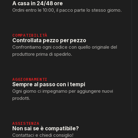
A casa in 24/48 ore
Ordini entro le 10:00, il pacco parte lo stesso giorno.
COMPATIBILITÀ
Controllata pezzo per pezzo
Confrontiamo ogni codice con quello originale del
produttore prima di spedirlo.
AGGIORNAMENTI
Sempre al passo con i tempi
Ogni giorno ci impegnamo per aggiungere nuovi
prodotti.
ASSISTENZA
Non sai se è compatibile?
Contattaci e chiedi consiglio!