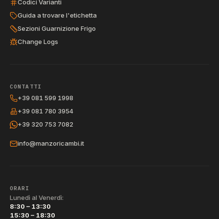
Codici Varianti
Guida a trovare l'etichetta
Sezioni Guarnizione Frigo
Change Logs
CONTATTI
+39 081 599 1998
+39 081 780 3954
+39 320 753 7082
info@manzoricambi.it
ORARI
Lunedì al Venerdì:
8:30 – 13:30
15:30 – 18:30