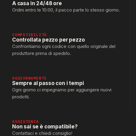
A casa in 24/48 ore
Ordini entro le 10:00, il pacco parte lo stesso giorno.
COMPATIBILITÀ
Controllata pezzo per pezzo
Confrontiamo ogni codice con quello originale del
produttore prima di spedirlo.
AGGIORNAMENTI
Sempre al passo con i tempi
Ogni giorno ci impegnamo per aggiungere nuovi
prodotti.
ASSISTENZA
Non sai se è compatibile?
Contattaci e chiedi consiglio!