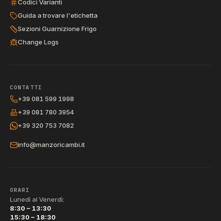
Codici Varianti
Guida a trovare l'etichetta
Sezioni Guarnizione Frigo
Change Logs
CONTATTI
+39 081 599 1998
+39 081 780 3954
+39 320 753 7082
info@manzoricambi.it
ORARI
Lunedì al Venerdì:
8:30 – 13:30
15:30 – 18:30