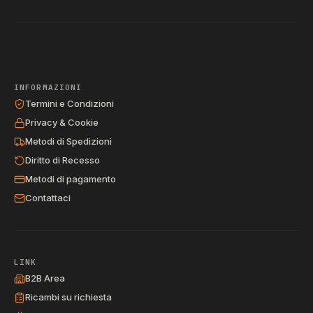
INFORMAZIONI
Termini e Condizioni
Privacy & Cookie
Metodi di Spedizioni
Diritto di Recesso
Metodi di pagamento
Contattaci
LINK
B2B Area
Ricambi su richiesta