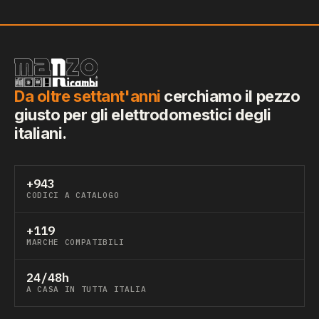
Da oltre settant'anni
cerchiamo il pezzo
giusto per gli elettrodomestici degli
italiani.
+943
CODICI A CATALOGO
+119
MARCHE COMPATIBILI
24/48h
A CASA IN TUTTA ITALIA