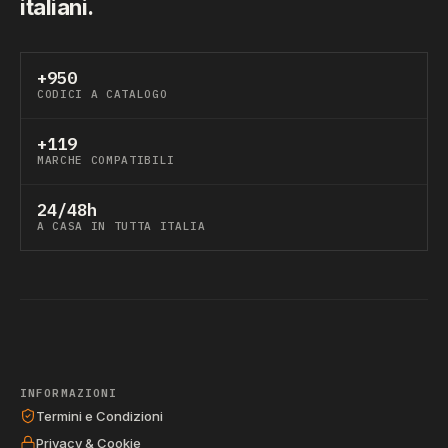
italiani.
+950
CODICI A CATALOGO
+119
MARCHE COMPATIBILI
24/48h
A CASA IN TUTTA ITALIA
INFORMAZIONI
Termini e Condizioni
Privacy & Cookie