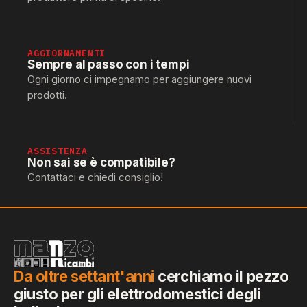
AGGIORNAMENTI
Sempre al passo con i tempi
Ogni giorno ci impegnamo per aggiungere nuovi
prodotti.
ASSISTENZA
Non sai se è compatibile?
Contattaci e chiedi consiglio!
Da oltre settant'anni
cerchiamo il pezzo
giusto per gli elettrodomestici degli