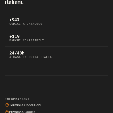
italiani.
+943
CODICI A CATALOGO
+119
MARCHE COMPATIBILI
24/48h
A CASA IN TUTTA ITALIA
INFORMAZIONI
Termini e Condizioni
Privacy & Cookie