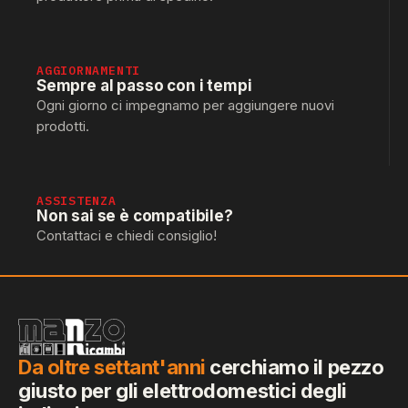
AGGIORNAMENTI
Sempre al passo con i tempi
Ogni giorno ci impegnamo per aggiungere nuovi
prodotti.
ASSISTENZA
Non sai se è compatibile?
Contattaci e chiedi consiglio!
Da oltre settant'anni
cerchiamo il pezzo
giusto per gli elettrodomestici degli