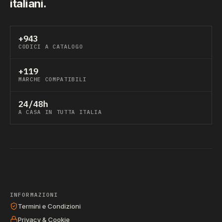
italiani.
+943
CODICI A CATALOGO
+119
MARCHE COMPATIBILI
24/48h
A CASA IN TUTTA ITALIA
INFORMAZIONI
Termini e Condizioni
Privacy & Cookie