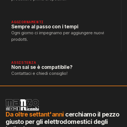
AGGIORNAMENTI
Sempre al passo con i tempi
Ogni giorno ci impegnamo per aggiungere nuovi
prodotti.
ASSISTENZA
Non sai se è compatibile?
Contattaci e chiedi consiglio!
Da oltre settant'anni
cerchiamo il pezzo
giusto per gli elettrodomestici degli