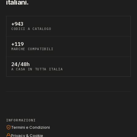
italiani.
+943
CODICI A CATALOGO
+119
MARCHE COMPATIBILI
24/48h
A CASA IN TUTTA ITALIA
INFORMAZIONI
Termini e Condizioni
Privacy & Cookie