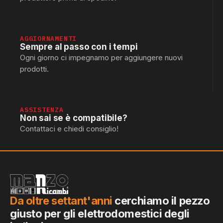
AGGIORNAMENTI
Sempre al passo con i tempi
Ogni giorno ci impegnamo per aggiungere nuovi
prodotti.
ASSISTENZA
Non sai se è compatibile?
Contattaci e chiedi consiglio!
Da oltre settant'anni
cerchiamo il pezzo
giusto per gli elettrodomestici degli