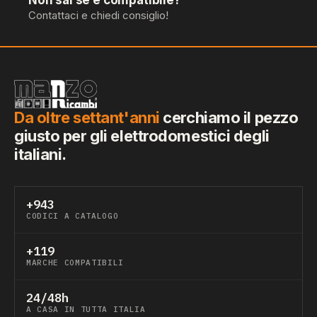
Contattaci e chiedi consiglio!
Da oltre settant'anni
cerchiamo il pezzo
giusto per gli elettrodomestici degli
italiani.
+943
CODICI A CATALOGO
+119
MARCHE COMPATIBILI
24/48h
A CASA IN TUTTA ITALIA