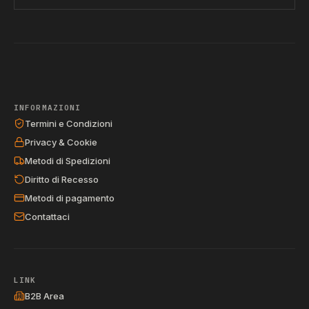
INFORMAZIONI
Termini e Condizioni
Privacy & Cookie
Metodi di Spedizioni
Diritto di Recesso
Metodi di pagamento
Contattaci
LINK
B2B Area