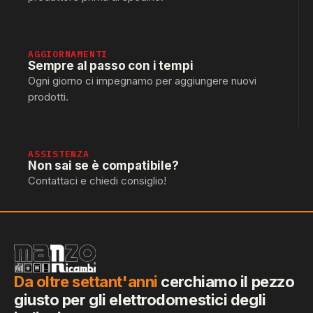
AGGIORNAMENTI
Sempre al passo con i tempi
Ogni giorno ci impegnamo per aggiungere nuovi
prodotti.
ASSISTENZA
Non sai se è compatibile?
Contattaci e chiedi consiglio!
Da oltre settant'anni
cerchiamo il pezzo
giusto per gli elettrodomestici degli