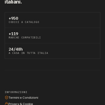
italiani.
+950
CODICI A CATALOGO
+119
MARCHE COMPATIBILI
24/48h
A CASA IN TUTTA ITALIA
INFORMAZIONI
Termini e Condizioni
Privacy & Cookie