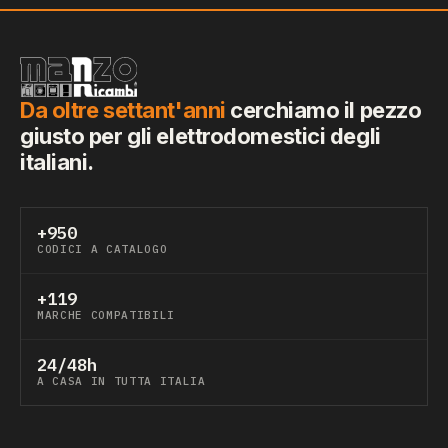
Da oltre settant'anni
cerchiamo il pezzo
giusto per gli elettrodomestici degli
italiani.
+950
CODICI A CATALOGO
+119
MARCHE COMPATIBILI
24/48h
A CASA IN TUTTA ITALIA