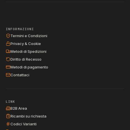
INFORMAZIONI
Termini e Condizioni
Privacy & Cookie
Metodi di Spedizioni
Diritto di Recesso
Metodi di pagamento
Contattaci
LINK
B2B Area
Ricambi su richiesta
Codici Varianti