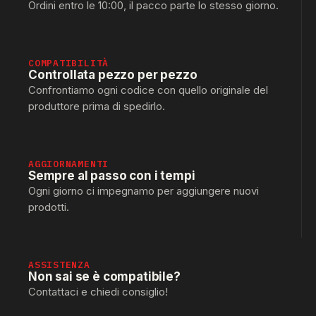
Ordini entro le 10:00, il pacco parte lo stesso giorno.
COMPATIBILITÀ
Controllata pezzo per pezzo
Confrontiamo ogni codice con quello originale del
produttore prima di spedirlo.
AGGIORNAMENTI
Sempre al passo con i tempi
Ogni giorno ci impegnamo per aggiungere nuovi
prodotti.
ASSISTENZA
Non sai se è compatibile?
Contattaci e chiedi consiglio!