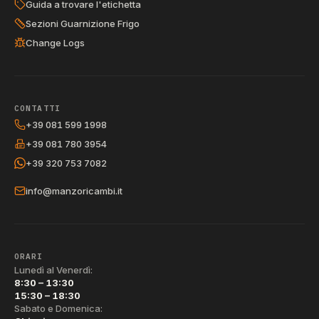
Guida a trovare l'etichetta
Sezioni Guarnizione Frigo
Change Logs
CONTATTI
+39 081 599 1998
+39 081 780 3954
+39 320 753 7082
info@manzoricambi.it
ORARI
Lunedì al Venerdì:
8:30 – 13:30
15:30 – 18:30
Sabato e Domenica: