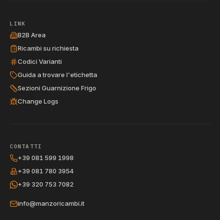
LINK
B2B Area
Ricambi su richiesta
Codici Varianti
Guida a trovare l'etichetta
Sezioni Guarnizione Frigo
Change Logs
CONTATTI
+39 081 599 1998
+39 081 780 3954
+39 320 753 7082
info@manzoricambi.it