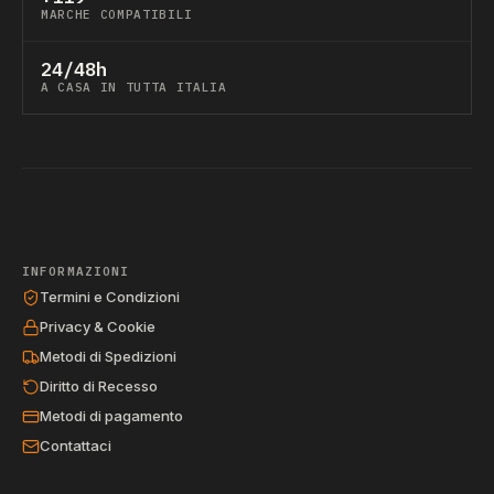
MARCHE COMPATIBILI
24/48h
A CASA IN TUTTA ITALIA
INFORMAZIONI
Termini e Condizioni
Privacy & Cookie
Metodi di Spedizioni
Diritto di Recesso
Metodi di pagamento
Contattaci