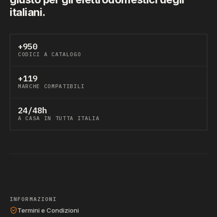
italiani.
+950
CODICI A CATALOGO
+119
MARCHE COMPATIBILI
24/48h
A CASA IN TUTTA ITALIA
INFORMAZIONI
Termini e Condizioni