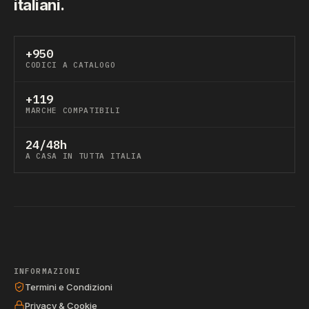
italiani.
+950
CODICI A CATALOGO
+119
MARCHE COMPATIBILI
24/48h
A CASA IN TUTTA ITALIA
INFORMAZIONI
Termini e Condizioni
Privacy & Cookie