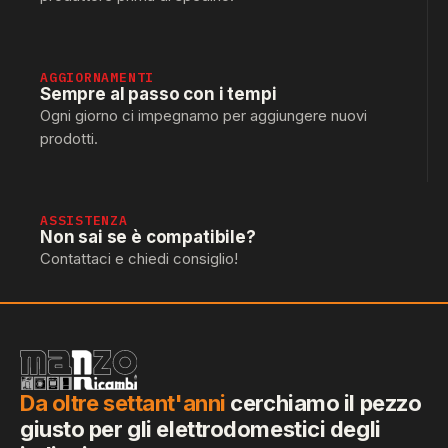
AGGIORNAMENTI
Sempre al passo con i tempi
Ogni giorno ci impegnamo per aggiungere nuovi
prodotti.
ASSISTENZA
Non sai se è compatibile?
Contattaci e chiedi consiglio!
Da oltre settant'anni
cerchiamo il pezzo
giusto per gli elettrodomestici degli