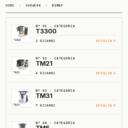
HOME
/
VORWERK
/
BIMBY
BIMBY
N° 01 · CATEGORIA
T3300
2
RICAMBI
SFOGLIA
N° 02 · CATEGORIA
TM21
4
RICAMBI
SFOGLIA
N° 03 · CATEGORIA
TM31
7
RICAMBI
SFOGLIA
N° 04 · CATEGORIA