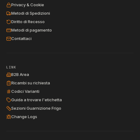
Privacy & Cookie
Metodi di Spedizioni
Diritto di Recesso
Metodi di pagamento
Contattaci
LINK
B2B Area
Ricambi su richiesta
Codici Varianti
Guida a trovare l'etichetta
Sezioni Guarnizione Frigo
Change Logs