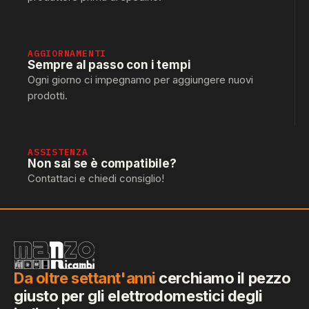
AGGIORNAMENTI
Sempre al passo con i tempi
Ogni giorno ci impegnamo per aggiungere nuovi
prodotti.
ASSISTENZA
Non sai se è compatibile?
Contattaci e chiedi consiglio!
Da oltre settant'anni
cerchiamo il pezzo
giusto per gli elettrodomestici degli