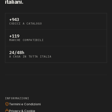
italiani.
+943
CODICI A CATALOGO
+119
MARCHE COMPATIBILI
24/48h
A CASA IN TUTTA ITALIA
INFORMAZIONI
Termini e Condizioni
Privacy & Cookie