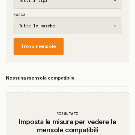
MARCA
Trova mensole
Nessuna mensola compatibile
RISULTATI
Imposta le misure per vedere le
mensole compatibili