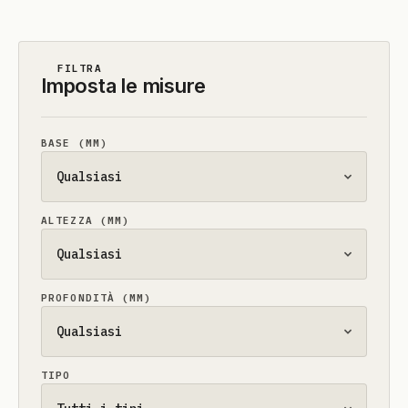
FILTRA
Imposta le misure
BASE (MM)
ALTEZZA (MM)
PROFONDITÀ (MM)
TIPO