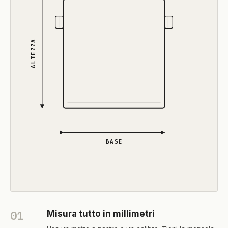
ALTEZZA
BASE
01
Misura tutto in millimetri