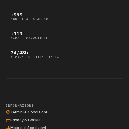
+950
CODICI A CATALOGO
+119
MARCHE COMPATIBILI
24/48h
A CASA IN TUTTA ITALIA
INFORMAZIONI
Termini e Condizioni
Privacy & Cookie
Metodi di Spedizioni