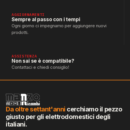
AGGIORNAMENTI
Sempre al passo con i tempi
Ogni giorno ci impegnamo per aggiungere nuovi
prodotti.
ASSISTENZA
Non sai se è compatibile?
Contattaci e chiedi consiglio!
Da oltre settant'anni
cerchiamo il pezzo
giusto per gli elettrodomestici degli
italiani.