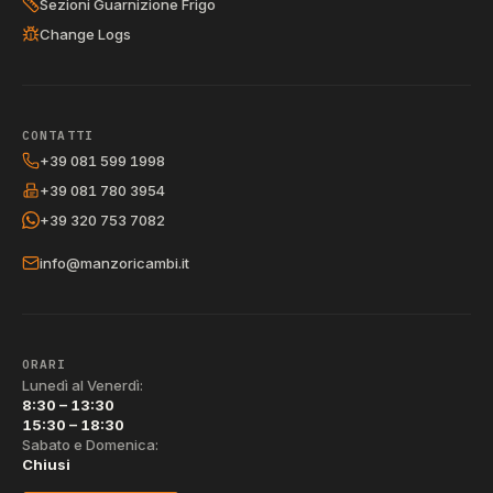
Sezioni Guarnizione Frigo
Change Logs
CONTATTI
+39 081 599 1998
+39 081 780 3954
+39 320 753 7082
info@manzoricambi.it
ORARI
Lunedì al Venerdì:
8:30 – 13:30
15:30 – 18:30
Sabato e Domenica:
Chiusi