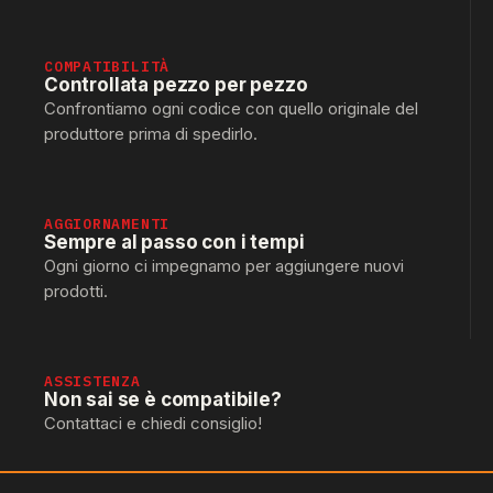
COMPATIBILITÀ
Controllata pezzo per pezzo
Confrontiamo ogni codice con quello originale del
produttore prima di spedirlo.
AGGIORNAMENTI
Sempre al passo con i tempi
Ogni giorno ci impegnamo per aggiungere nuovi
prodotti.
ASSISTENZA
Non sai se è compatibile?
Contattaci e chiedi consiglio!