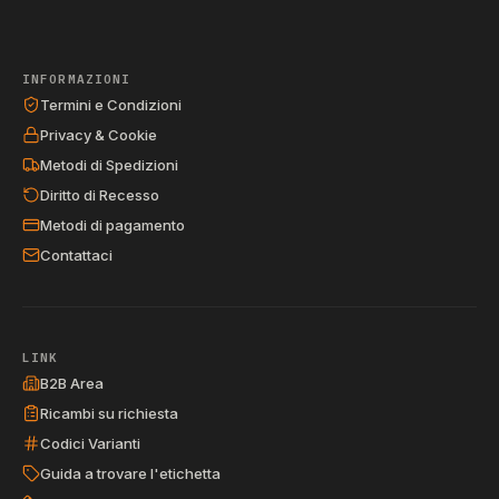
INFORMAZIONI
Termini e Condizioni
Privacy & Cookie
Metodi di Spedizioni
Diritto di Recesso
Metodi di pagamento
Contattaci
LINK
B2B Area
Ricambi su richiesta
Codici Varianti
Guida a trovare l'etichetta