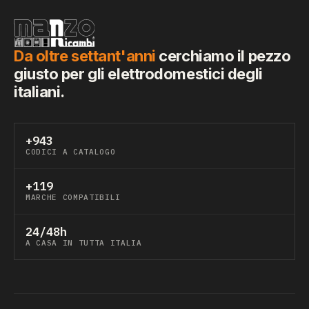
Da oltre settant'anni
cerchiamo il pezzo
giusto per gli elettrodomestici degli
italiani.
+943
CODICI A CATALOGO
+119
MARCHE COMPATIBILI
24/48h
A CASA IN TUTTA ITALIA