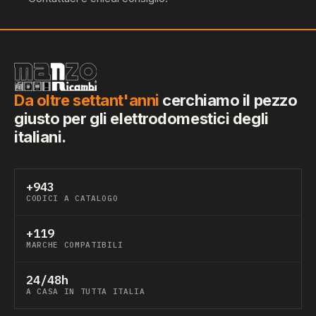
Da oltre settant'anni
cerchiamo il pezzo
giusto per gli elettrodomestici degli
italiani.
+943
CODICI A CATALOGO
+119
MARCHE COMPATIBILI
24/48h
A CASA IN TUTTA ITALIA