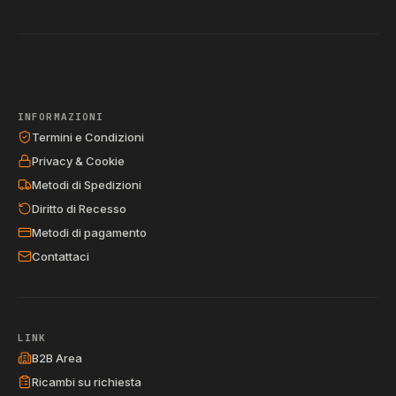
INFORMAZIONI
Termini e Condizioni
Privacy & Cookie
Metodi di Spedizioni
Diritto di Recesso
Metodi di pagamento
Contattaci
LINK
B2B Area
Ricambi su richiesta