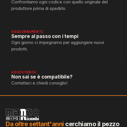
Confrontiamo ogni codice con quello originale del
produttore prima di spedirlo.
AGGIORNAMENTI
Sempre al passo con i tempi
Ogni giorno ci impegnamo per aggiungere nuovi
prodotti.
ASSISTENZA
Non sai se è compatibile?
Contattaci e chiedi consiglio!
Da oltre settant'anni
cerchiamo il pezzo