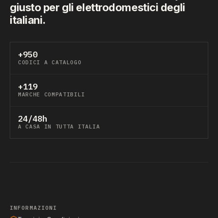
giusto per gli elettrodomestici degli
italiani.
+950
CODICI A CATALOGO
+119
MARCHE COMPATIBILI
24/48h
A CASA IN TUTTA ITALIA
INFORMAZIONI