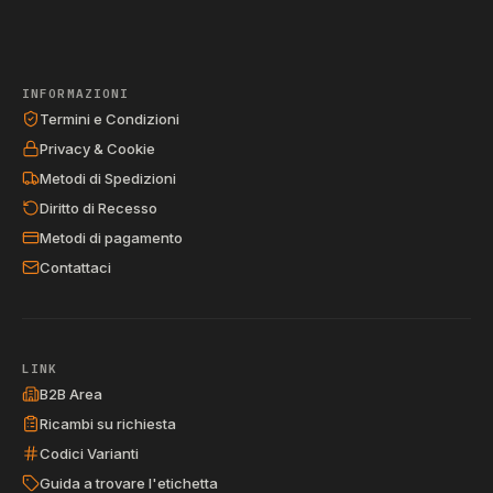
INFORMAZIONI
Termini e Condizioni
Privacy & Cookie
Metodi di Spedizioni
Diritto di Recesso
Metodi di pagamento
Contattaci
LINK
B2B Area
Ricambi su richiesta
Codici Varianti
Guida a trovare l'etichetta