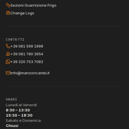
Sezioni Guarnizione Frigo
Change Logs
CONTATTI
+39 081 599 1998
+39 081 780 3954
+39 320 753 7082
info@manzoricambi.it
ORARI
Lunedì al Venerdì:
8:30 – 13:30
15:30 – 18:30
Sabato e Domenica:
Chiusi