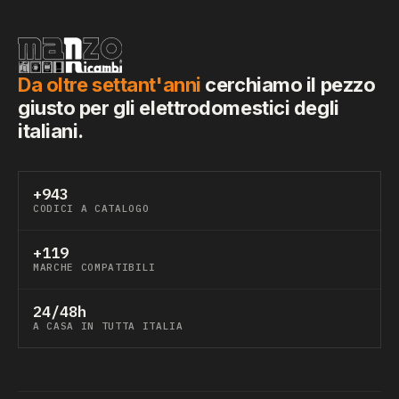
Da oltre settant'anni
cerchiamo il pezzo
giusto per gli elettrodomestici degli
italiani.
+943
CODICI A CATALOGO
+119
MARCHE COMPATIBILI
24/48h
A CASA IN TUTTA ITALIA