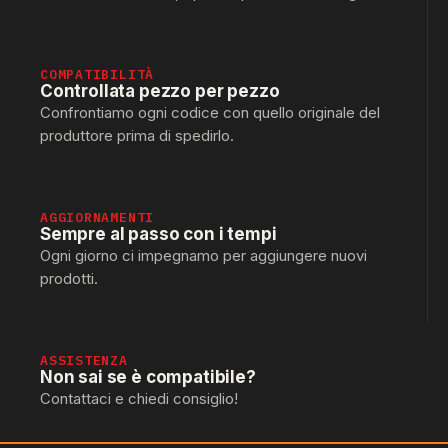
COMPATIBILITÀ
Controllata pezzo per pezzo
Confrontiamo ogni codice con quello originale del
produttore prima di spedirlo.
AGGIORNAMENTI
Sempre al passo con i tempi
Ogni giorno ci impegnamo per aggiungere nuovi
prodotti.
ASSISTENZA
Non sai se è compatibile?
Contattaci e chiedi consiglio!