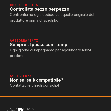
COMPATIBILITÀ
Controllata pezzo per pezzo
Confrontiamo ogni codice con quello originale del
produttore prima di spedirlo.
AGGIORNAMENTI
Sempre al passo con i tempi
Ogni giorno ci impegnamo per aggiungere nuovi
prodotti.
ASSISTENZA
Non sai se è compatibile?
Contattaci e chiedi consiglio!