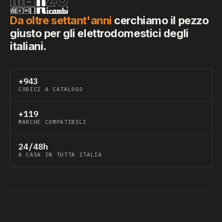
Da oltre settant'anni
cerchiamo il pezzo
giusto per gli elettrodomestici degli
italiani.
+943
CODICI A CATALOGO
+119
MARCHE COMPATIBILI
24/48h
A CASA IN TUTTA ITALIA