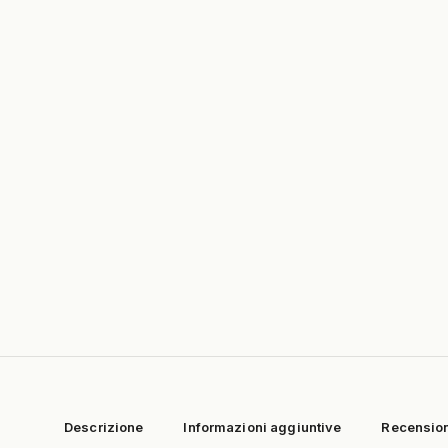
Descrizione
Informazioni aggiuntive
Recension