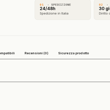
01
· SPEDIZIONE
02
· 
24/48h
30 gi
Spedizione in Italia
Diritto
ompatibili
Recensioni (0)
Sicurezza prodotto