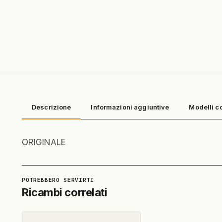
Descrizione
Informazioni aggiuntive
Modelli c
ORIGINALE
Ricambi correlati