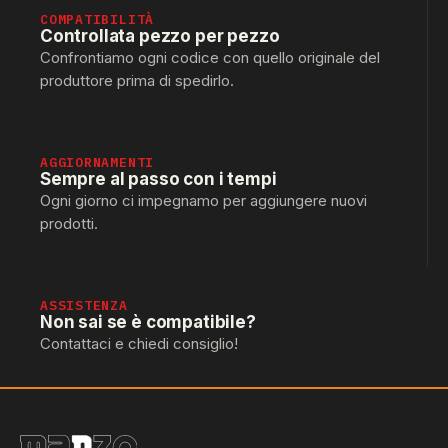
COMPATIBILITÀ
Controllata pezzo per pezzo
Confrontiamo ogni codice con quello originale del
produttore prima di spedirlo.
AGGIORNAMENTI
Sempre al passo con i tempi
Ogni giorno ci impegnamo per aggiungere nuovi
prodotti.
ASSISTENZA
Non sai se è compatibile?
Contattaci e chiedi consiglio!