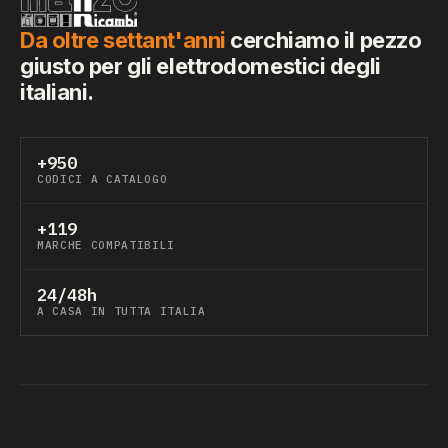
Da oltre settant'anni
cerchiamo il pezzo
giusto per gli elettrodomestici degli
italiani.
+950
CODICI A CATALOGO
+119
MARCHE COMPATIBILI
24/48h
A CASA IN TUTTA ITALIA